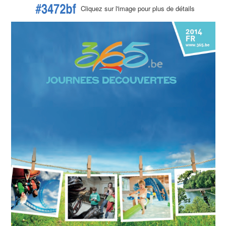
Cliquez sur l'image pour plus de détails